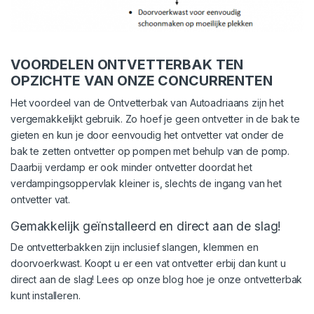
VOORDELEN ONTVETTERBAK TEN
OPZICHTE VAN ONZE CONCURRENTEN
Het voordeel van de Ontvetterbak van Autoadriaans zijn het
vergemakkelijkt gebruik. Zo hoef je geen ontvetter in de bak te
gieten en kun je door eenvoudig het ontvetter vat onder de
bak te zetten ontvetter op pompen met behulp van de pomp.
Daarbij verdamp er ook minder ontvetter doordat het
verdampingsoppervlak kleiner is, slechts de ingang van het
ontvetter vat.
Gemakkelijk geïnstalleerd en direct aan de slag!
De ontvetterbakken zijn inclusief slangen, klemmen en
doorvoerkwast. Koopt u er een vat ontvetter erbij dan kunt u
direct aan de slag! Lees op onze blog hoe je onze
ontvetterbak
kunt installeren
.