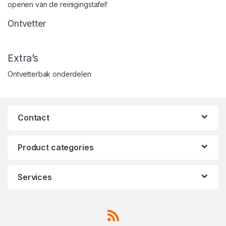
openen van de reinigingstafel!
Ontvetter
Extra’s
Ontvetterbak onderdelen
Contact
Product categories
Services