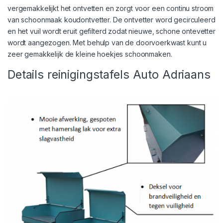
vergemakkelijkt het ontvetten en zorgt voor een continu stroom
van schoonmaak
koudontvetter
. De ontvetter word gecirculeerd
en het vuil wordt eruit gefilterd zodat nieuwe, schone ontevetter
wordt aangezogen. Met behulp van de doorvoerkwast kunt u
zeer gemakkelijk de kleine hoekjes schoonmaken.
Details reinigingstafels Auto Adriaans