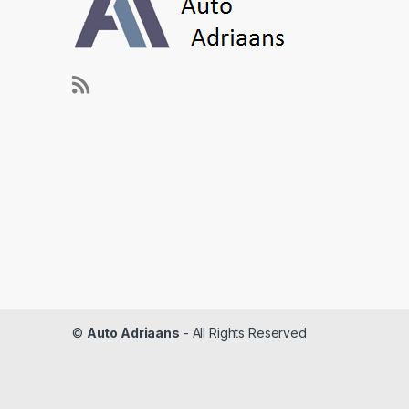
©
Auto Adriaans
- All Rights Reserved