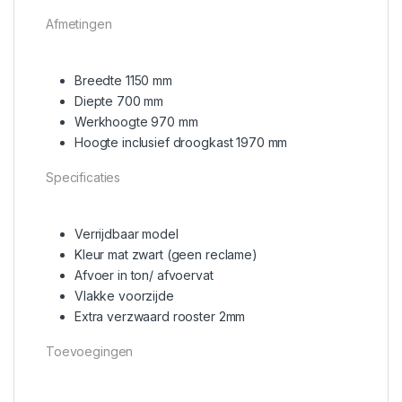
Afmetingen
Breedte 1150 mm
Diepte 700 mm
Werkhoogte 970 mm
Hoogte inclusief droogkast 1970 mm
Specificaties
Verrijdbaar model
Kleur mat zwart (geen reclame)
Afvoer in ton/ afvoervat
Vlakke voorzijde
Extra verzwaard rooster 2mm
Toevoegingen