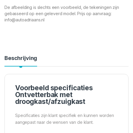
De afbeelding is slechts een voorbeeld, de tekeningen zijn
gebasseerd op een geleverd model. Prijs op aanvraag:
info@autoadriaans.nl
Beschrijving
Voorbeeld specificaties
Ontvetterbak met
droogkast/afzuigkast
Specificaties zijn klant specifiek en kunnen worden
aangepast naar de wensen van de klant.