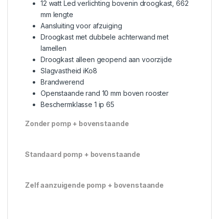
12 watt Led verlichting bovenin droogkast, 662
mm lengte
Aansluiting voor afzuiging
Droogkast met dubbele achterwand met
lamellen
Droogkast alleen geopend aan voorzijde
Slagvastheid iKo8
Brandwerend
Openstaande rand 10 mm boven rooster
Beschermklasse 1 ip 65
Zonder pomp + bovenstaande
Standaard pomp + bovenstaande
Zelf aanzuigende pomp + bovenstaande