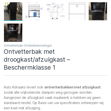
Ontvetterbak-Onderdelenreiniger
Ontvetterbak met
droogkast/afzuigkast –
Beschermklasse 1
Auto Adriaans levert ook
ontvetterbakken met afzuigkast
zodat alle vrijkomende dampen weg gezogen worden.
Aangezien de afzuigkast vaak maatwerk is hebben wij geen
standaard model. Op Basis van uw specificaties ontwerpen wij
een kast met afzuiging.