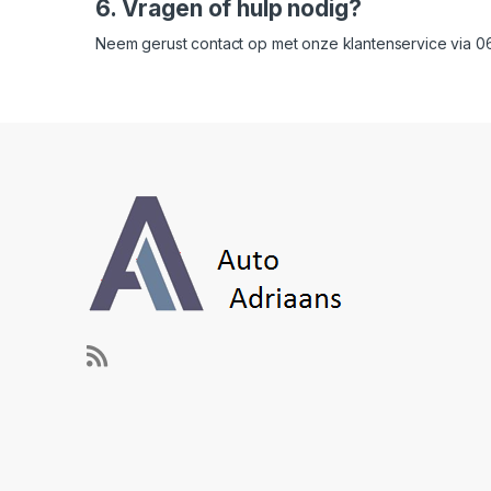
6. Vragen of hulp nodig?
Neem gerust contact op met onze klantenservice via 06