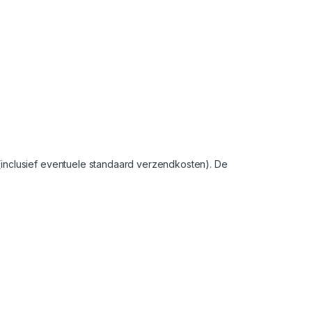
(inclusief eventuele standaard verzendkosten). De